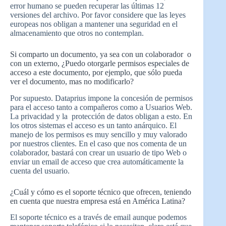
error humano se pueden recuperar las últimas 12
versiones del archivo. Por favor considere que las leyes
europeas nos obligan a mantener una seguridad en el
almacenamiento que otros no contemplan.
Si comparto un documento, ya sea con un colaborador o
con un externo, ¿Puedo otorgarle permisos especiales de
acceso a este documento, por ejemplo, que sólo pueda
ver el documento, mas no modificarlo?
Por supuesto. Dataprius impone la concesión de permisos
para el acceso tanto a compañeros como a Usuarios Web.
La privacidad y la protección de datos obligan a esto. En
los otros sistemas el acceso es un tanto anárquico. El
manejo de los permisos es muy sencillo y muy valorado
por nuestros clientes. En el caso que nos comenta de un
colaborador, bastará con crear un usuario de tipo Web o
enviar un email de acceso que crea automáticamente la
cuenta del usuario.
¿Cuál y cómo es el soporte técnico que ofrecen, teniendo
en cuenta que nuestra empresa está en América Latina?
El soporte técnico es a través de email aunque podemos