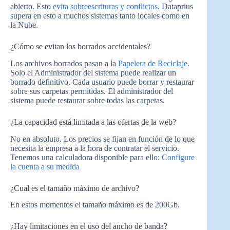
abierto. Esto
evita sobreescrituras y conflictos
. Dataprius
supera en esto a muchos sistemas tanto locales como en
la Nube.
¿Cómo se evitan los borrados accidentales?
Los archivos borrados pasan a la
Papelera de Reciclaje
.
Solo el Administrador del sistema puede realizar un
borrado definitivo. Cada usuario puede borrar y restaurar
sobre sus carpetas permitidas. El administrador del
sistema puede restaurar sobre todas las carpetas.
¿La capacidad está limitada a las ofertas de la web?
No en absoluto. Los precios se fijan en función de lo que
necesita la empresa a la hora de contratar el servicio.
Tenemos una calculadora disponible para ello:
Configure
la cuenta a su medida
¿Cual es el tamaño máximo de archivo?
En estos momentos el tamaño máximo es de 200Gb.
¿Hay limitaciones en el uso del ancho de banda?