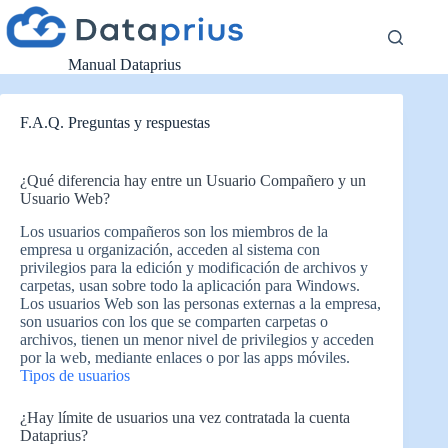
Saltar
al
contenido
Manual Dataprius
F.A.Q. Preguntas y respuestas
¿Qué diferencia hay entre un Usuario Compañero y un
Usuario Web?
Los usuarios compañeros son los miembros de la
empresa u organización, acceden al sistema con
privilegios para la edición y modificación de archivos y
carpetas, usan sobre todo la aplicación para Windows.
Los usuarios Web son las personas externas a la empresa,
son usuarios con los que se comparten carpetas o
archivos, tienen un menor nivel de privilegios y acceden
por la web, mediante enlaces o por las apps móviles.
Tipos de usuarios
¿Hay límite de usuarios una vez contratada la cuenta
Dataprius?