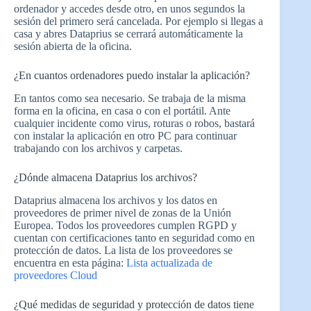
ordenador y accedes desde otro, en unos segundos la
sesión del primero será cancelada. Por ejemplo si llegas a
casa y abres Dataprius se cerrará automáticamente la
sesión abierta de la oficina.
¿En cuantos ordenadores puedo instalar la aplicación?
En tantos como sea necesario. Se trabaja de la misma
forma en la oficina, en casa o con el portátil. Ante
cualquier incidente como virus, roturas o robos, bastará
con instalar la aplicación en otro PC para continuar
trabajando con los archivos y carpetas.
¿Dónde almacena Dataprius los archivos?
Dataprius almacena los archivos y los datos en
proveedores de primer nivel de zonas de la Unión
Europea. Todos los proveedores cumplen RGPD y
cuentan con certificaciones tanto en seguridad como en
protección de datos. La lista de los proveedores se
encuentra en esta página:
Lista actualizada de
proveedores Cloud
¿Qué medidas de seguridad y protección de datos tiene