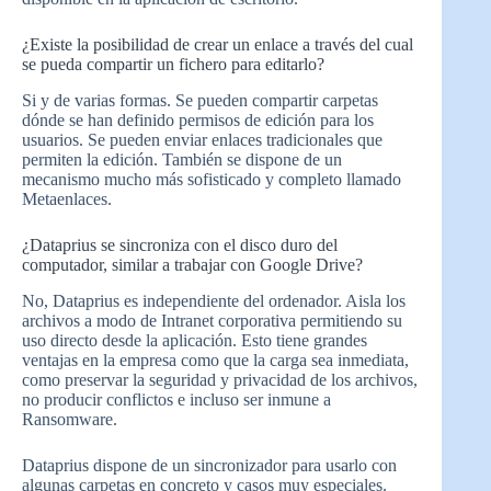
¿Existe la posibilidad de crear un enlace a través del cual
se pueda compartir un fichero para editarlo?
Si y de varias formas. Se pueden compartir carpetas
dónde se han definido permisos de edición para los
usuarios. Se pueden enviar enlaces tradicionales que
permiten la edición. También se dispone de un
mecanismo mucho más sofisticado y completo llamado
Metaenlaces.
¿Dataprius se sincroniza con el disco duro del
computador, similar a trabajar con Google Drive?
No, Dataprius es independiente del ordenador. Aisla los
archivos a modo de Intranet corporativa permitiendo su
uso directo desde la aplicación. Esto tiene grandes
ventajas en la empresa como que la carga sea inmediata,
como preservar la seguridad y privacidad de los archivos,
no producir conflictos e incluso ser inmune a
Ransomware.
Dataprius dispone de un sincronizador para usarlo con
algunas carpetas en concreto y casos muy especiales.