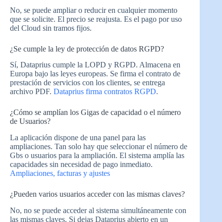
No, se puede ampliar o reducir en cualquier momento
que se solicite. El precio se reajusta. Es el pago por uso
del Cloud sin tramos fijos.
¿Se cumple la ley de protección de datos RGPD?
Sí, Dataprius cumple la LOPD y RGPD. Almacena en
Europa bajo las leyes europeas. Se firma el contrato de
prestación de servicios con los clientes, se entrega
archivo PDF.
Dataprius firma contratos RGPD
.
¿Cómo se amplían los Gigas de capacidad o el número
de Usuarios?
La aplicación dispone de una panel para las
ampliaciones. Tan solo hay que seleccionar el número de
Gbs o usuarios para la ampliación. El sistema amplía las
capacidades sin necesidad de pago inmediato.
Ampliaciones, facturas y ajustes
¿Pueden varios usuarios acceder con las mismas claves?
No, no se puede acceder al sistema simultáneamente con
las mismas claves. Si dejas Dataprius abierto en un