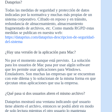
Dataprius?
Todas las medidas de seguridad y protección de datos
indicadas por la normativa y muchas más propias de un
sistema corporativo. Cifrado en reposo y en tránsito,
redundancia de almacenamiento, almacenamiento
fragmentado de archivos, etc. Como manda RGPD estas
medidas se publican en nuestra web:
https://dataprius.com/dataprius-descripcion-de-seguridad-
del-sistema
¿Hay una versión de la aplicación para Mac?
No por el momento aunque está previsto. La solución
para los usuarios de Mac pasa por usar algún software
que les permite usar aplicaciones para Windows.
Emuladores. Son muchas las empresas que se encuentran
con este dilema y lo solucionan de la misma forma en que
ejecutan otras aplicaciones que usa la empresa.
¿Qué pasa si dos usuarios abren el mismo archivo?
Dataprius mostrará una ventana indicando qué usuario
tiene abierto el archivo, entonces se podrá abrir en modo
de solo lectura mientras el otro usuario lo mantenga