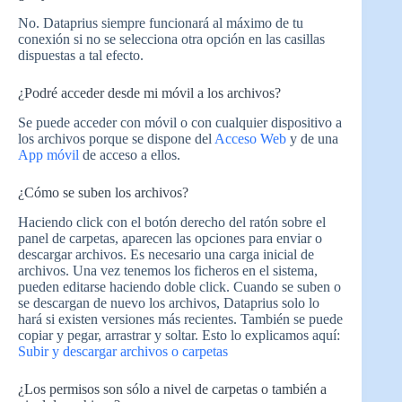
No. Dataprius siempre funcionará al máximo de tu
conexión si no se selecciona otra opción en las casillas
dispuestas a tal efecto.
¿Podré acceder desde mi móvil a los archivos?
Se puede acceder con móvil o con cualquier dispositivo a
los archivos porque se dispone del
Acceso Web
y de una
App móvil
de acceso a ellos.
¿Cómo se suben los archivos?
Haciendo click con el botón derecho del ratón sobre el
panel de carpetas, aparecen las opciones para enviar o
descargar archivos. Es necesario una carga inicial de
archivos. Una vez tenemos los ficheros en el sistema,
pueden editarse haciendo doble click. Cuando se suben o
se descargan de nuevo los archivos, Dataprius solo lo
hará si existen versiones más recientes. También se puede
copiar y pegar, arrastrar y soltar. Esto lo explicamos aquí:
Subir y descargar archivos o carpetas
¿Los permisos son sólo a nivel de carpetas o también a