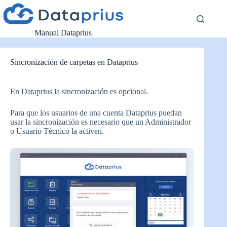
Saltar
al
contenido
Manual Dataprius
Sincronización de carpetas en Dataprius
En Dataprius la sincronización es opcional.
Para que los usuarios de una cuenta Dataprius puedan
usar la sincronización es necesario que un Administrador
o Usuario Técnico la activen.