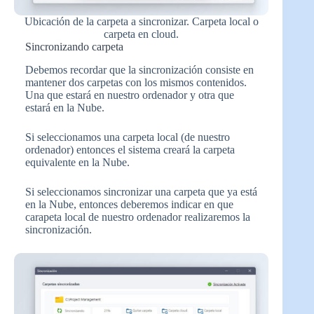
Ubicación de la carpeta a sincronizar. Carpeta local o
carpeta en cloud.
Sincronizando carpeta
Debemos recordar que la sincronización consiste en
mantener dos carpetas con los mismos contenidos.
Una que estará en nuestro ordenador y otra que
estará en la Nube.
Si seleccionamos una carpeta local (de nuestro
ordenador) entonces el sistema creará la carpeta
equivalente en la Nube.
Si seleccionamos sincronizar una carpeta que ya está
en la Nube, entonces deberemos indicar en que
carapeta local de nuestro ordenador realizaremos la
sincronización.