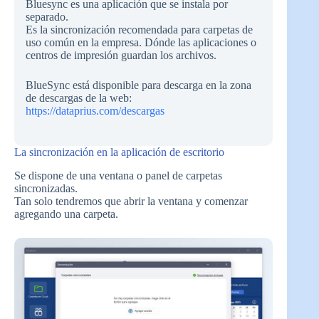
Bluesync es una aplicación que se instala por
separado.
Es la sincronización recomendada para carpetas de
uso común en la empresa. Dónde las aplicaciones o
centros de impresión guardan los archivos.
BlueSync está disponible para descarga en la zona
de descargas de la web:
https://dataprius.com/descargas
La sincronización en la aplicación de escritorio
Se dispone de una ventana o panel de carpetas
sincronizadas.
Tan solo tendremos que abrir la ventana y comenzar
agregando una carpeta.