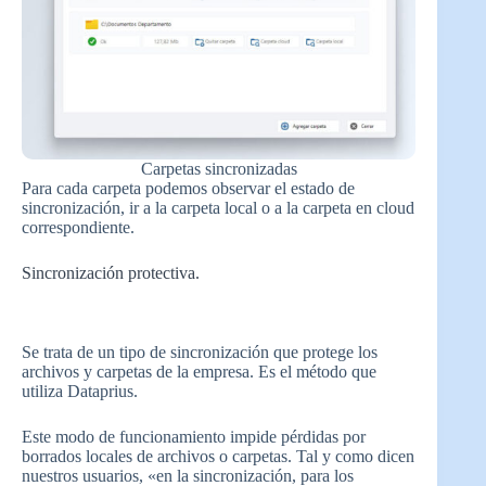
Carpetas sincronizadas
Para cada carpeta podemos observar el estado de
sincronización, ir a la carpeta local o a la carpeta en cloud
correspondiente.
Sincronización protectiva.
Se trata de un tipo de sincronización que protege los
archivos y carpetas de la empresa. Es el método que
utiliza Dataprius.
Este modo de funcionamiento impide pérdidas por
borrados locales de archivos o carpetas. Tal y como dicen
nuestros usuarios, «en la sincronización, para los