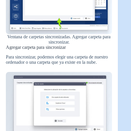
Ventana de carpetas sincronizadas. Agregar carpeta para
sincronizar.
Agregar carpeta para sincronizar
Para sincronizar, podemos elegir una carpeta de nuestro
ordenador o una carpeta que ya existe en la nube.