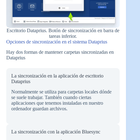
Escritorio Dataprius. Botón de sincronización en barra de
tareas inferior.
Opciones de sincronización en el sistema Dataprius
Hay dos formas de mantener carpetas sincronizadas en
Dataprius
La sincronización en la aplicación de escritorio
Dataprius
Normalmente se utiliza para carpetas locales dónde
se suele trabajar. También cuando ciertas
aplicaciones que tenemos instaladas en nuestro
ordenador guardan archivos.
La sincronización con la aplicación Bluesync