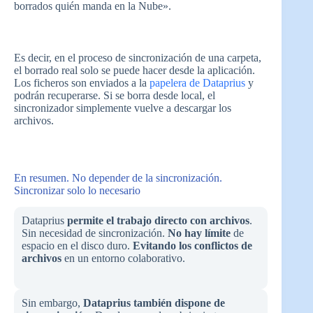
borrados quién manda en la Nube».
Es decir, en el proceso de sincronización de una carpeta,
el borrado real solo se puede hacer desde la aplicación.
Los ficheros son enviados a la
papelera de Dataprius
y
podrán recuperarse. Si se borra desde local, el
sincronizador simplemente vuelve a descargar los
archivos.
En resumen. No depender de la sincronización.
Sincronizar solo lo necesario
Dataprius
permite el trabajo directo con archivos
.
Sin necesidad de sincronización.
No hay límite
de
espacio en el disco duro.
Evitando los conflictos de
archivos
en un entorno colaborativo.
Sin embargo,
Dataprius también dispone de