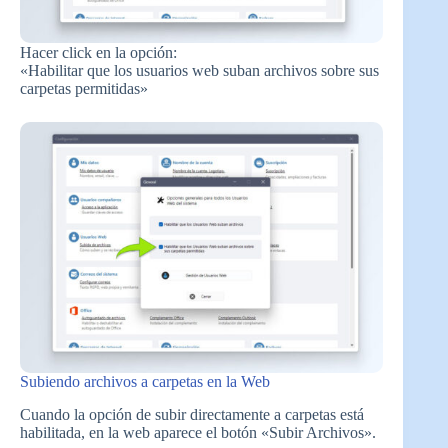
Hacer click en la opción:
«Habilitar que los usuarios web suban archivos sobre sus
carpetas permitidas»
Subiendo archivos a carpetas en la Web
Cuando la opción de subir directamente a carpetas está
habilitada, en la web aparece el botón «Subir Archivos».