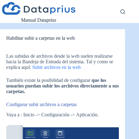
Saltar
al
contenido
Manual Dataprius
Habilitar subir a carpetas en la web
Las subidas de archivos desde la web suelen realizarse
hacia la Bandeja de Entrada del sistema. Tal y como se
explica aquí:
Subir archivos en la web
También existe la posibilidad de configurar
que los
usuarios puedan subir los archivos directamente a sus
carpetas.
Configurar subir archivos a carpetas
Vaya a : Inicio -> Configuración -> Aplicación.