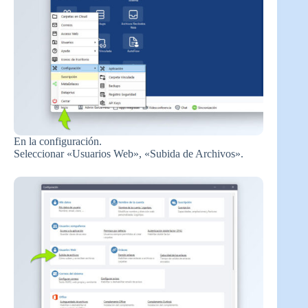
En la configuración.
Seleccionar «Usuarios Web», «Subida de Archivos».